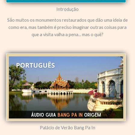
Introdução
São muitos os monumentos restaurados que dão uma ideia de
como era, mas também é preciso imaginar outras coisas para
que a visita valha a pena... mas o quê?
Palácio de Verão Bang Pa In