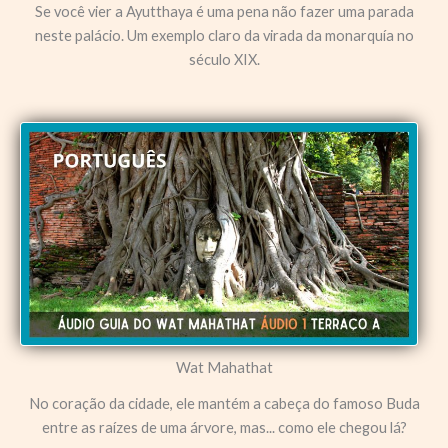
Se você vier a Ayutthaya é uma pena não fazer uma parada
neste palácio. Um exemplo claro da virada da monarquía no
século XIX.
Wat Mahathat
No coração da cidade, ele mantém a cabeça do famoso Buda
entre as raízes de uma árvore, mas... como ele chegou lá?