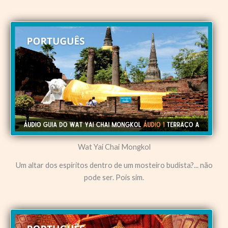
Wat Yai Chai Mongkol
Um altar dos espíritos dentro de um mosteiro budista?... não
pode ser. Pois sim.