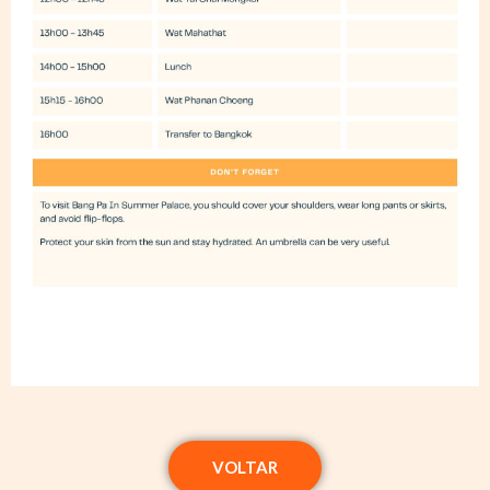
VOLTAR