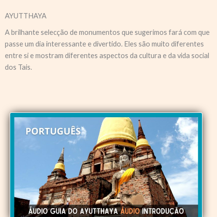
AYUTTHAYA
A brilhante selecção de monumentos que sugerimos fará com que
passe um dia interessante e divertido. Eles são muito diferentes
entre si e mostram diferentes aspectos da cultura e da vida social
dos Tais.