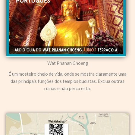
Wat Phanan Choeng
É um mosteiro cheio de vida, onde se mostra claramente uma
das principais funções dos templos budistas. Exclua outras
ruínas e não perca esta.