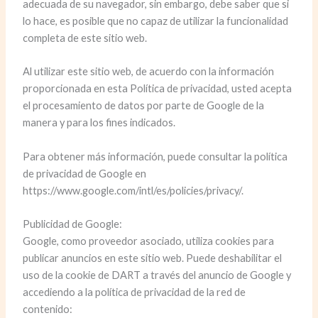
adecuada de su navegador, sin embargo, debe saber que si
lo hace, es posible que no capaz de utilizar la funcionalidad
completa de este sitio web.
Al utilizar este sitio web, de acuerdo con la información
proporcionada en esta Política de privacidad, usted acepta
el procesamiento de datos por parte de Google de la
manera y para los fines indicados.
Para obtener más información, puede consultar la política
de privacidad de Google en
https://www.google.com/intl/es/policies/privacy/.
Publicidad de Google:
Google, como proveedor asociado, utiliza cookies para
publicar anuncios en este sitio web. Puede deshabilitar el
uso de la cookie de DART a través del anuncio de Google y
accediendo a la política de privacidad de la red de
contenido: