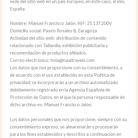
sede del sitio web en un país europeo, en este caso, el mío,
España.
Nombre: Manuel Francisco Jalón. NIF: 25.137.200V
Domicilio social: Paseo Rosales 8, Zaragoza
Actividad del sitio web: distribución de contenido
relacionado con Tailandia, exhibición publicitaria y
recomendación de productos afiliados.
Correo electrónico: hola@naaitravels.com
Los datos que nos proporcione con su consentimiento, y
de acuerdo con el uso establecido en esta Política de
privacidad, se incorporarán a un archivo automatizado
debidamente registrado en la Agencia Española de
Protección de Datos, en el que la persona responsable de
dicho archivo es: Manuel Francisco Jalón.
Los datos personales que nos proporcione, siempre con su
consentimiento expreso, se almacenarán y procesarán
para los fines establecidos y descritos a continuación en