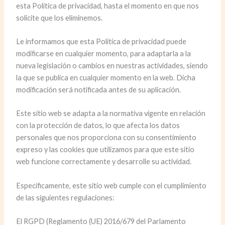
esta Política de privacidad, hasta el momento en que nos
solicite que los eliminemos.
Le informamos que esta Política de privacidad puede
modificarse en cualquier momento, para adaptarla a la
nueva legislación o cambios en nuestras actividades, siendo
la que se publica en cualquier momento en la web. Dicha
modificación será notificada antes de su aplicación.
Este sitio web se adapta a la normativa vigente en relación
con la protección de datos, lo que afecta los datos
personales que nos proporciona con su consentimiento
expreso y las cookies que utilizamos para que este sitio
web funcione correctamente y desarrolle su actividad.
Específicamente, este sitio web cumple con el cumplimiento
de las siguientes regulaciones:
El RGPD (Reglamento (UE) 2016/679 del Parlamento