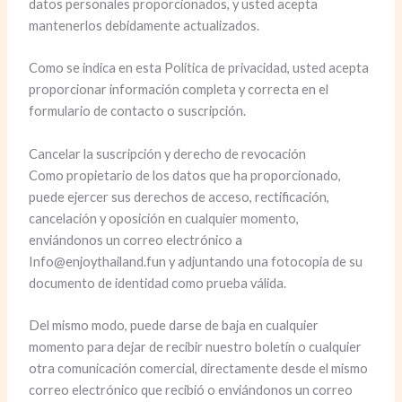
datos personales proporcionados, y usted acepta
mantenerlos debidamente actualizados.
Como se indica en esta Política de privacidad, usted acepta
proporcionar información completa y correcta en el
formulario de contacto o suscripción.
Cancelar la suscripción y derecho de revocación
Como propietario de los datos que ha proporcionado,
puede ejercer sus derechos de acceso, rectificación,
cancelación y oposición en cualquier momento,
enviándonos un correo electrónico a
Info@enjoythailand.fun y adjuntando una fotocopia de su
documento de identidad como prueba válida.
Del mismo modo, puede darse de baja en cualquier
momento para dejar de recibir nuestro boletín o cualquier
otra comunicación comercial, directamente desde el mismo
correo electrónico que recibió o enviándonos un correo