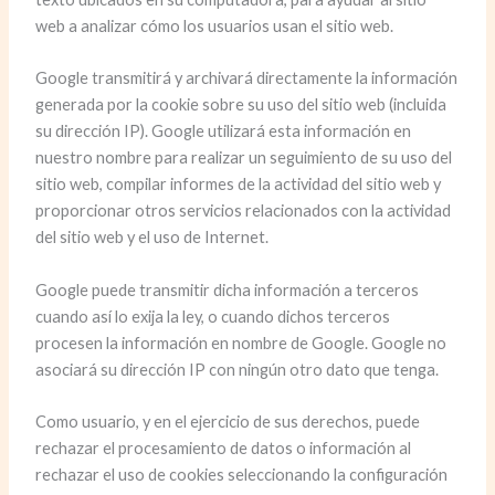
web a analizar cómo los usuarios usan el sitio web.
Google transmitirá y archivará directamente la información
generada por la cookie sobre su uso del sitio web (incluida
su dirección IP). Google utilizará esta información en
nuestro nombre para realizar un seguimiento de su uso del
sitio web, compilar informes de la actividad del sitio web y
proporcionar otros servicios relacionados con la actividad
del sitio web y el uso de Internet.
Google puede transmitir dicha información a terceros
cuando así lo exija la ley, o cuando dichos terceros
procesen la información en nombre de Google. Google no
asociará su dirección IP con ningún otro dato que tenga.
Como usuario, y en el ejercicio de sus derechos, puede
rechazar el procesamiento de datos o información al
rechazar el uso de cookies seleccionando la configuración