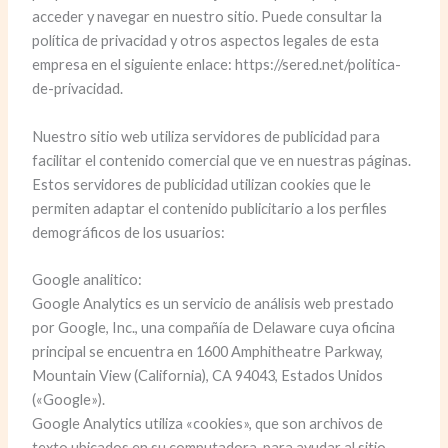
acceder y navegar en nuestro sitio. Puede consultar la
política de privacidad y otros aspectos legales de esta
empresa en el siguiente enlace: https://sered.net/politica-
de-privacidad.
Nuestro sitio web utiliza servidores de publicidad para
facilitar el contenido comercial que ve en nuestras páginas.
Estos servidores de publicidad utilizan cookies que le
permiten adaptar el contenido publicitario a los perfiles
demográficos de los usuarios:
Google analitico:
Google Analytics es un servicio de análisis web prestado
por Google, Inc., una compañía de Delaware cuya oficina
principal se encuentra en 1600 Amphitheatre Parkway,
Mountain View (California), CA 94043, Estados Unidos
(«Google»).
Google Analytics utiliza «cookies», que son archivos de
texto ubicados en su computadora, para ayudar al sitio