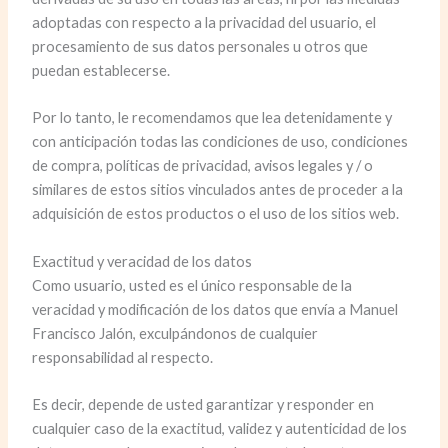
adoptadas con respecto a la privacidad del usuario, el
procesamiento de sus datos personales u otros que
puedan establecerse.
Por lo tanto, le recomendamos que lea detenidamente y
con anticipación todas las condiciones de uso, condiciones
de compra, políticas de privacidad, avisos legales y / o
similares de estos sitios vinculados antes de proceder a la
adquisición de estos productos o el uso de los sitios web.
Exactitud y veracidad de los datos
Como usuario, usted es el único responsable de la
veracidad y modificación de los datos que envía a Manuel
Francisco Jalón, exculpándonos de cualquier
responsabilidad al respecto.
Es decir, depende de usted garantizar y responder en
cualquier caso de la exactitud, validez y autenticidad de los