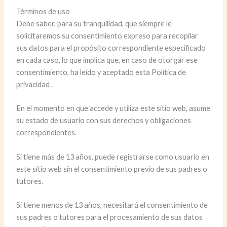
Términos de uso
Debe saber, para su tranquilidad, que siempre le
solicitaremos su consentimiento expreso para recopilar
sus datos para el propósito correspondiente especificado
en cada caso, lo que implica que, en caso de otorgar ese
consentimiento, ha leído y aceptado esta Política de
privacidad .
En el momento en que accede y utiliza este sitio web, asume
su estado de usuario con sus derechos y obligaciones
correspondientes.
Si tiene más de 13 años, puede registrarse como usuario en
este sitio web sin el consentimiento previo de sus padres o
tutores.
Si tiene menos de 13 años, necesitará el consentimiento de
sus padres o tutores para el procesamiento de sus datos