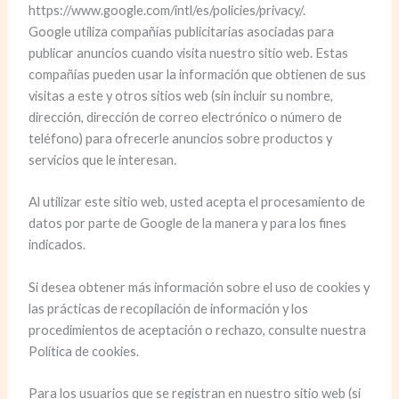
https://www.google.com/intl/es/policies/privacy/.
Google utiliza compañías publicitarias asociadas para
publicar anuncios cuando visita nuestro sitio web. Estas
compañías pueden usar la información que obtienen de sus
visitas a este y otros sitios web (sin incluir su nombre,
dirección, dirección de correo electrónico o número de
teléfono) para ofrecerle anuncios sobre productos y
servicios que le interesan.
Al utilizar este sitio web, usted acepta el procesamiento de
datos por parte de Google de la manera y para los fines
indicados.
Si desea obtener más información sobre el uso de cookies y
las prácticas de recopilación de información y los
procedimientos de aceptación o rechazo, consulte nuestra
Política de cookies.
Para los usuarios que se registran en nuestro sitio web (si