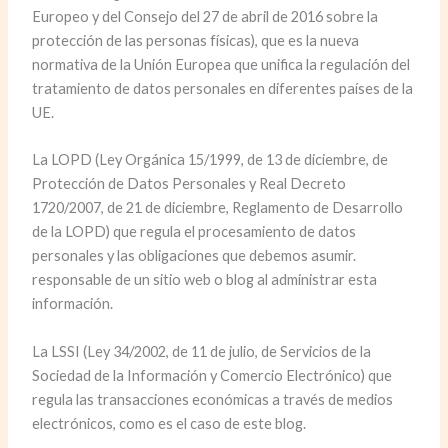
Europeo y del Consejo del 27 de abril de 2016 sobre la
protección de las personas físicas), que es la nueva
normativa de la Unión Europea que unifica la regulación del
tratamiento de datos personales en diferentes países de la
UE.
La LOPD (Ley Orgánica 15/1999, de 13 de diciembre, de
Protección de Datos Personales y Real Decreto
1720/2007, de 21 de diciembre, Reglamento de Desarrollo
de la LOPD) que regula el procesamiento de datos
personales y las obligaciones que debemos asumir.
responsable de un sitio web o blog al administrar esta
información.
La LSSI (Ley 34/2002, de 11 de julio, de Servicios de la
Sociedad de la Información y Comercio Electrónico) que
regula las transacciones económicas a través de medios
electrónicos, como es el caso de este blog.