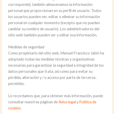
corresponde), también almacenamos la información
personal que proporcionan en su perfil de usuario. Todos
los usuarios pueden ver, editar o eliminar su información
personal en cualquier momento (excepto que no pueden
cambiar su nombre de usuario). Los administradores del
sitio web también pueden ver y editar esa información.
Medidas de seguridad
Como propietario del sitio web, Manuel Francisco Jalón ha
adoptado todas las medidas técnicas y organizativas
necesarias para garantizar la seguridad e integridad de los
datos personales que trata, así como para evitar su
pérdida, alteración y / o acceso por parte de terceros.
permitido.
Le recordamos que, para obtener más información, puede
consultar nuestras páginas de
Aviso legal
y
Política de
cookies
.