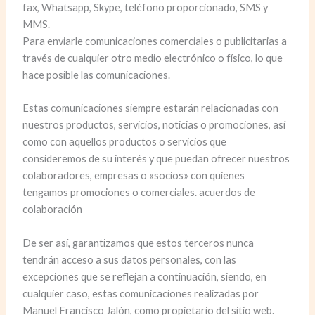
fax, Whatsapp, Skype, teléfono proporcionado, SMS y
MMS.
Para enviarle comunicaciones comerciales o publicitarias a
través de cualquier otro medio electrónico o físico, lo que
hace posible las comunicaciones.
Estas comunicaciones siempre estarán relacionadas con
nuestros productos, servicios, noticias o promociones, así
como con aquellos productos o servicios que
consideremos de su interés y que puedan ofrecer nuestros
colaboradores, empresas o «socios» con quienes
tengamos promociones o comerciales. acuerdos de
colaboración
De ser así, garantizamos que estos terceros nunca
tendrán acceso a sus datos personales, con las
excepciones que se reflejan a continuación, siendo, en
cualquier caso, estas comunicaciones realizadas por
Manuel Francisco Jalón, como propietario del sitio web.