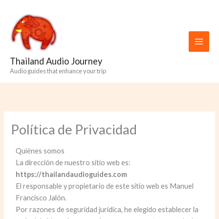
Skip
to
content
Thailand Audio Journey
Audio guides that enhance your trip
Política de Privacidad
Quiénes somos
La dirección de nuestro sitio web es:
https://thailandaudioguides.com
El responsable y propietario de este sitio web es Manuel
Francisco Jalón.
Por razones de seguridad jurídica, he elegido establecer la