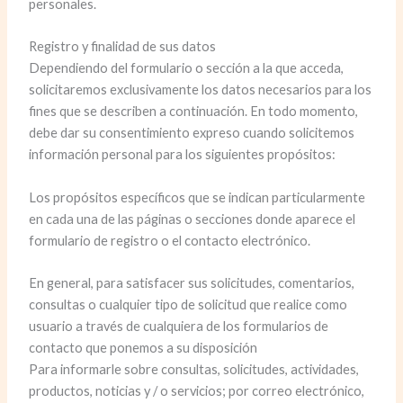
personales.
Registro y finalidad de sus datos
Dependiendo del formulario o sección a la que acceda,
solicitaremos exclusivamente los datos necesarios para los
fines que se describen a continuación. En todo momento,
debe dar su consentimiento expreso cuando solicitemos
información personal para los siguientes propósitos:
Los propósitos específicos que se indican particularmente
en cada una de las páginas o secciones donde aparece el
formulario de registro o el contacto electrónico.
En general, para satisfacer sus solicitudes, comentarios,
consultas o cualquier tipo de solicitud que realice como
usuario a través de cualquiera de los formularios de
contacto que ponemos a su disposición
Para informarle sobre consultas, solicitudes, actividades,
productos, noticias y / o servicios; por correo electrónico,