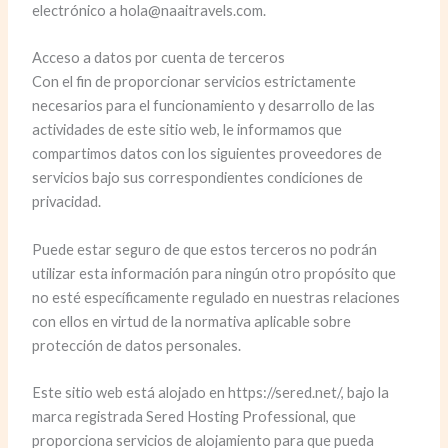
electrónico a hola@naaitravels.com.
Acceso a datos por cuenta de terceros
Con el fin de proporcionar servicios estrictamente
necesarios para el funcionamiento y desarrollo de las
actividades de este sitio web, le informamos que
compartimos datos con los siguientes proveedores de
servicios bajo sus correspondientes condiciones de
privacidad.
Puede estar seguro de que estos terceros no podrán
utilizar esta información para ningún otro propósito que
no esté específicamente regulado en nuestras relaciones
con ellos en virtud de la normativa aplicable sobre
protección de datos personales.
Este sitio web está alojado en https://sered.net/, bajo la
marca registrada Sered Hosting Professional, que
proporciona servicios de alojamiento para que pueda