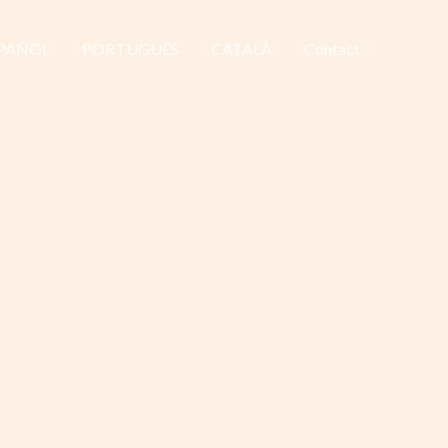
PAÑOL
PORTUGUÊS
CATALÀ
Contact