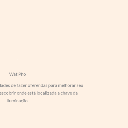
Wat Pho
ades de fazer oferendas para melhorar seu
scobrir onde está localizada a chave da
Iluminação.