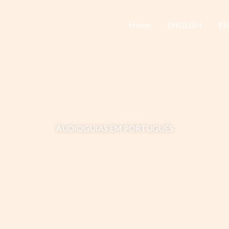
Home
ENGLISH
ES
ÁUDIOGUIAS EM PORTUGUÊS