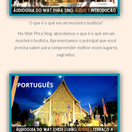
O que é o quê em um mosteiro budista?
No Wat Phra Sing, abordamos o que é o quê em um
mosteiro budista. Apresentamos o principal que você
precisa saber para compreender melhor esses lugares
sagrados.