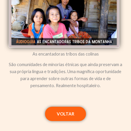
As encantadoras tribos das colinas
São comunidades de minorias étnicas que ainda preservam a
sua própria língua e tradições. Uma magnífica oportunidade
para aprender sobre outras formas de vida e de
pensamento. Realmente hospitaleiro.
VOLTAR