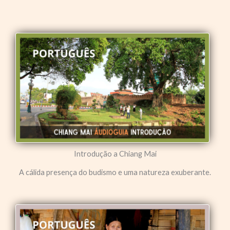
Introdução a Chiang Mai
A cálida presença do budismo e uma natureza exuberante.